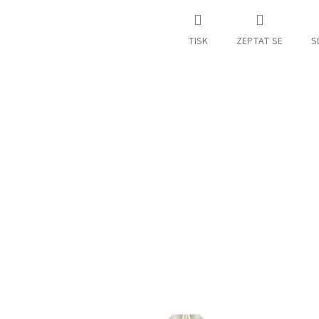
TISK
ZEPTAT SE
S